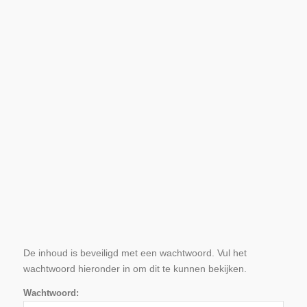
De inhoud is beveiligd met een wachtwoord. Vul het
wachtwoord hieronder in om dit te kunnen bekijken.
Wachtwoord: