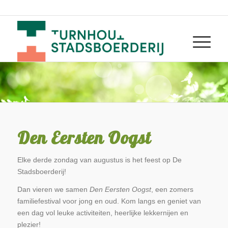
Den Eersten Oogst
Elke derde zondag van augustus is het feest op De
Stadsboerderij!
Dan vieren we samen
Den Eersten Oogst
, een zomers
familiefestival voor jong en oud. Kom langs en geniet van
een dag vol leuke activiteiten, heerlijke lekkernijen en
plezier!