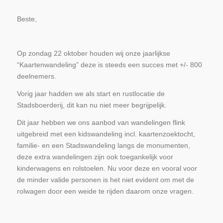
Beste,
Op zondag 22 oktober houden wij onze jaarlijkse
“Kaartenwandeling” deze is steeds een succes met +/- 800
deelnemers.
Vorig jaar hadden we als start en rustlocatie de
Stadsboerderij, dit kan nu niet meer begrijpelijk.
Dit jaar hebben we ons aanbod van wandelingen flink
uitgebreid met een kidswandeling incl. kaartenzoektocht,
familie- en een Stadswandeling langs de monumenten,
deze extra wandelingen zijn ook toegankelijk voor
kinderwagens en rolstoelen. Nu voor deze en vooral voor
de minder valide personen is het niet evident om met de
rolwagen door een weide te rijden daarom onze vragen.