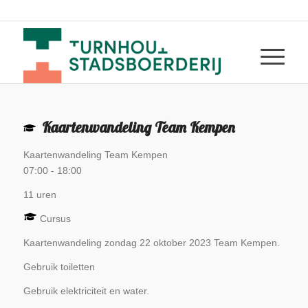
Kaartenwandeling Team Kempen
Kaartenwandeling Team Kempen
07:00
-
18:00
11 uren
Cursus
Kaartenwandeling zondag 22 oktober 2023 Team Kempen.
Gebruik toiletten
Gebruik elektriciteit en water.