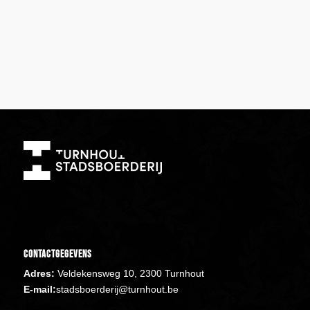
Contactgegevens
Adres:
Veldekensweg 10, 2300 Turnhout
E-mail:
stadsboerderij@turnhout.be