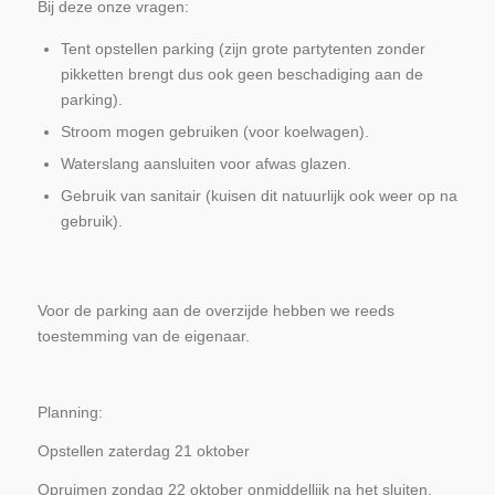
Bij deze onze vragen:
Tent opstellen parking (zijn grote partytenten zonder
pikketten brengt dus ook geen beschadiging aan de
parking).
Stroom mogen gebruiken (voor koelwagen).
Waterslang aansluiten voor afwas glazen.
Gebruik van sanitair (kuisen dit natuurlijk ook weer op na
gebruik).
Voor de parking aan de overzijde hebben we reeds
toestemming van de eigenaar.
Planning:
Opstellen zaterdag 21 oktober
Opruimen zondag 22 oktober onmiddellijk na het sluiten.