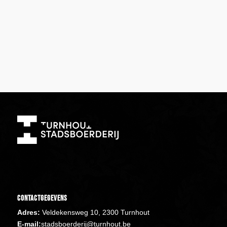
Contactgegevens
Adres:
Veldekensweg 10, 2300 Turnhout
E-mail:
stadsboerderij@turnhout.be