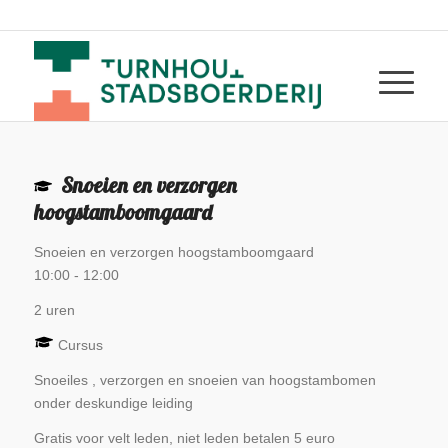
Snoeien en verzorgen
hoogstamboomgaard
Snoeien en verzorgen hoogstamboomgaard
10:00
-
12:00
2 uren
Cursus
Snoeiles , verzorgen en snoeien van hoogstambomen
onder deskundige leiding
Gratis voor velt leden, niet leden betalen 5 euro