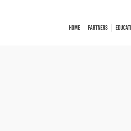
Home
Partners
Educat