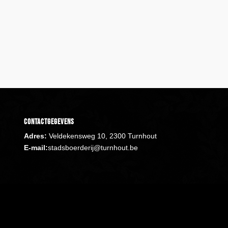
Contactgegevens
Adres:
Veldekensweg 10, 2300 Turnhout
E-mail:
stadsboerderij@turnhout.be