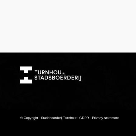
© Copyright - Stadsboerderij Turnhout ǀ
GDPR - Privacy statement