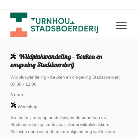
Wildplukwandeling - Keuken en
omgeving Stadsboerderij
Wildplukwandeling - Keuken en omgeving Stadsboerderij
09:30
-
12:00
3 uren
Workshop
Ga met mij mee op ontdekking in de buurt van de
Stadsboerderij op zoek naar allerlei wildpluklekkers.
Afsluiten doen we met een drankje en nog wat lekkers.