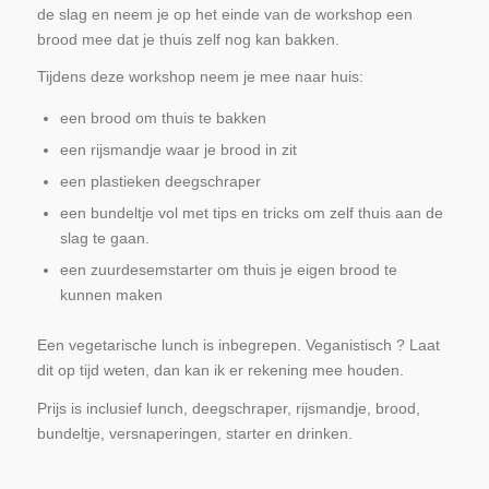
de slag en neem je op het einde van de workshop een
brood mee dat je thuis zelf nog kan bakken.
Tijdens deze workshop neem je mee naar huis:
een brood om thuis te bakken
een rijsmandje waar je brood in zit
een plastieken deegschraper
een bundeltje vol met tips en tricks om zelf thuis aan de
slag te gaan.
een zuurdesemstarter om thuis je eigen brood te
kunnen maken
Een vegetarische lunch is inbegrepen. Veganistisch ? Laat
dit op tijd weten, dan kan ik er rekening mee houden.
Prijs is inclusief lunch, deegschraper, rijsmandje, brood,
bundeltje, versnaperingen, starter en drinken.