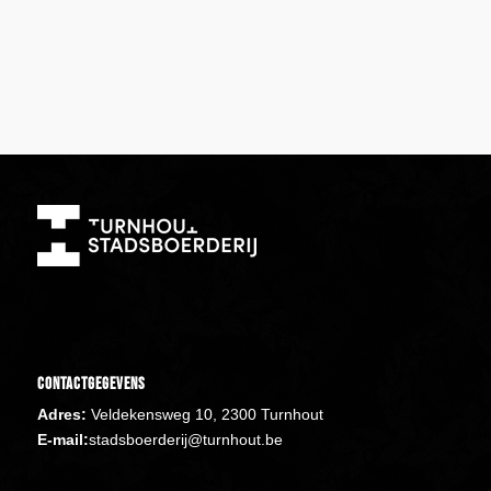
Contactgegevens
Adres:
Veldekensweg 10, 2300 Turnhout
E-mail:
stadsboerderij@turnhout.be