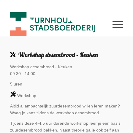
Workshop desembrood - Keuken
Workshop desembrood - Keuken
09:30
-
14:00
5 uren
Workshop
Altijd al ambachtelijk zuurdesembrood willen leren maken?
Waag je kans tijdens de workshop desembrood.
Tijdens deze 4-4,5 uur durende workshop leer je een basis
zuurdesembrood bakken. Naast theorie ga je ook zelf aan