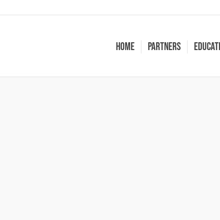
Home
Partners
Educat