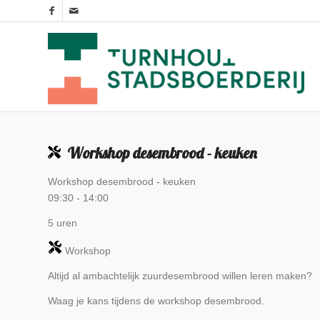
Workshop desembrood - keuken
Workshop desembrood - keuken
09:30
-
14:00
5 uren
Workshop
Altijd al ambachtelijk zuurdesembrood willen leren maken?
Waag je kans tijdens de workshop desembrood.