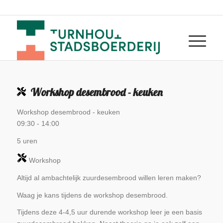
Workshop desembrood - keuken
Workshop desembrood - keuken
09:30
-
14:00
5 uren
Workshop
Altijd al ambachtelijk zuurdesembrood willen leren maken?
Waag je kans tijdens de workshop desembrood.
Tijdens deze 4-4,5 uur durende workshop leer je een basis