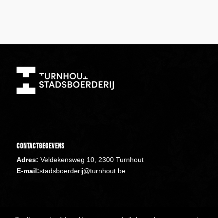
Contactgegevens
Adres:
Veldekensweg 10, 2300 Turnhout
E-mail:
stadsboerderij@turnhout.be